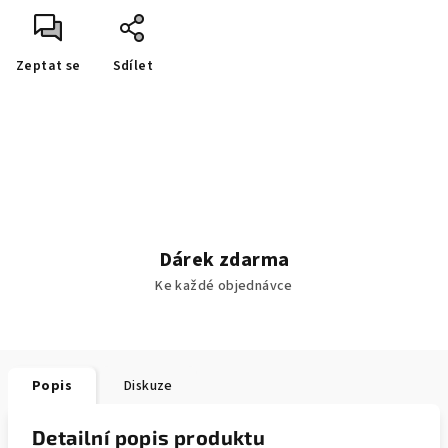
Zeptat se
Sdílet
Dárek zdarma
Ke každé objednávce
Popis
Diskuze
Detailní popis produktu