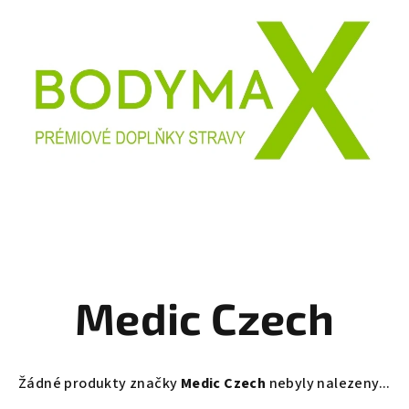
Medic Czech
Žádné produkty značky
Medic Czech
nebyly nalezeny...